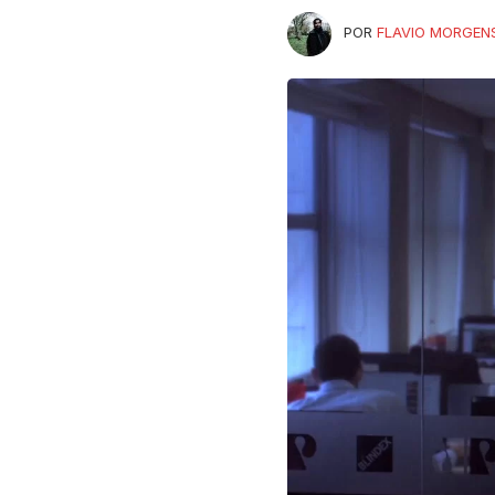
POR
FLAVIO MORGEN