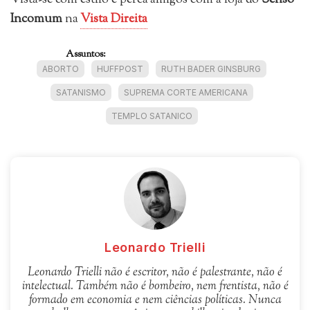
Incomum
na
Vista Direita
Assuntos:
ABORTO
HUFFPOST
RUTH BADER GINSBURG
SATANISMO
SUPREMA CORTE AMERICANA
TEMPLO SATANICO
Leonardo Trielli
Leonardo Trielli não é escritor, não é palestrante, não é
intelectual. Também não é bombeiro, nem frentista, não é
formado em economia e nem ciências políticas. Nunca