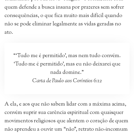
quem defende a busca insana por prazeres sem sofrer
consequências, o que fica muito mais difícil quando
não se pode eliminar legalmente as vidas geradas no
ato.
“‘Tudo me é permitido’, mas nem tudo convém.
‘Tudo me é permitido’, mas eu não deixarei que
nada domine.”
Carta de Paulo aos Coríntios 6:12
A ela, e aos que não sabem lidar com a máxima acima,
convém suprir sua carência espiritual com quaisquer
movimentos religiosos que alentem o coração de quem
não aprendeu a ouvir um “não”, retrato não-incomum