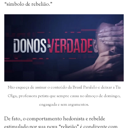
“símbolo de rebelião.”
Não esqueça de assinar o conteúdo da Brasil Paralelo e deixar a Tia
Olga, professora petista que sempre causa no almoço de domingo,
engasgada e sem argumentos.
De fato, o comportamento hedonista e rebelde
estimulado por sua nova “religião” é condizente com