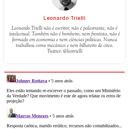
Leonardo Trielli
Leonardo Trielli não é escritor, não é palestrante, não é
intelectual. Também não é bombeiro, nem frentista, não é
formado em economia e nem ciências políticas. Nunca
trabalhou como mecânico e nem bilheteiro de circo.
Twitter: @leotrielli