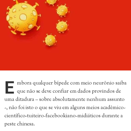
E
mbora qualquer bípede com meio neurônio saiba
que não se deve confiar em dados provindos de
uma ditadura – sobre absolutamente nenhum assunto
-, não foi isto o que se viu em alguns meios acadêmico-
científico-tuiteiro-facebookiano-midiáticos durante a
peste chinesa.