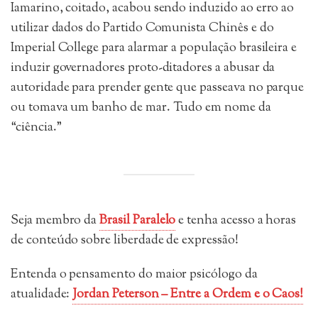
Iamarino, coitado, acabou sendo induzido ao erro ao
utilizar dados do Partido Comunista Chinês e do
Imperial College para alarmar a população brasileira e
induzir governadores proto-ditadores a abusar da
autoridade para prender gente que passeava no parque
ou tomava um banho de mar. Tudo em nome da
“ciência.”
Seja membro da
Brasil Paralelo
e tenha acesso a horas
de conteúdo sobre liberdade de expressão!
Entenda o pensamento do maior psicólogo da
atualidade:
Jordan Peterson – Entre a Ordem e o Caos!