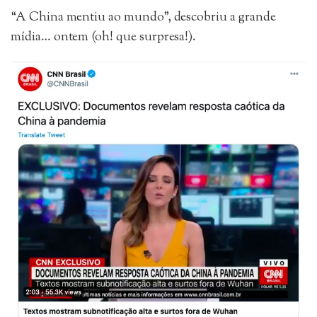
“A China mentiu ao mundo”, descobriu a grande
mídia… ontem (oh! que surpresa!).