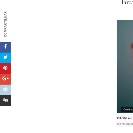
Iama
COMPARTILHAR