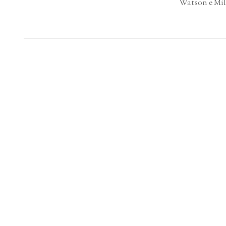
Watson e Mil