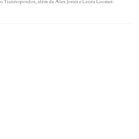
o Yiannopoulos, além de Alex Jones e Laura Loomer.