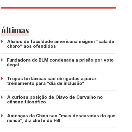
últimas
Alunos de faculdade americana exigem “sala de
choro” aos ofendidos
Fundadora do BLM condenada a prisão por voto
ilegal
Tropas britânicas são obrigadas a parar
treinamento para “dia de inclusão”
A curiosa posição de Olavo de Carvalho no
cânone filosófico
Ameaças da China são “mais descaradas do que
nunca”, diz chefe do FBI