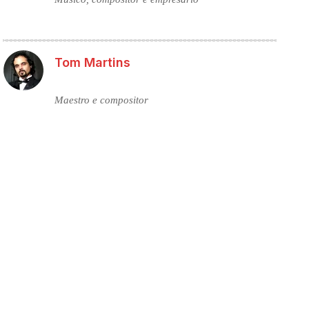
Tom Martins
Maestro e compositor