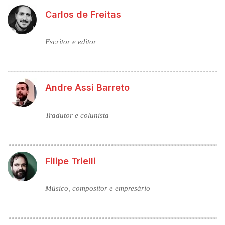
Carlos de Freitas
Escritor e editor
Andre Assi Barreto
Tradutor e colunista
Filipe Trielli
Músico, compositor e empresário