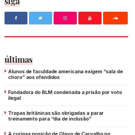
siga
últimas
Alunos de faculdade americana exigem “sala de
choro” aos ofendidos
Fundadora do BLM condenada a prisão por voto
ilegal
Tropas britânicas são obrigadas a parar
treinamento para “dia de inclusão”
A curiosa posição de Olavo de Carvalho no