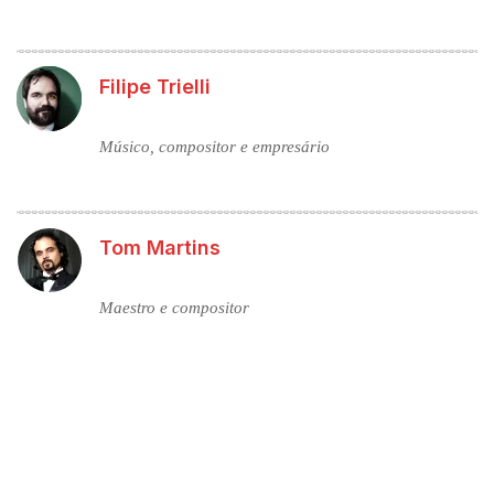
Filipe Trielli
Músico, compositor e empresário
Tom Martins
Maestro e compositor