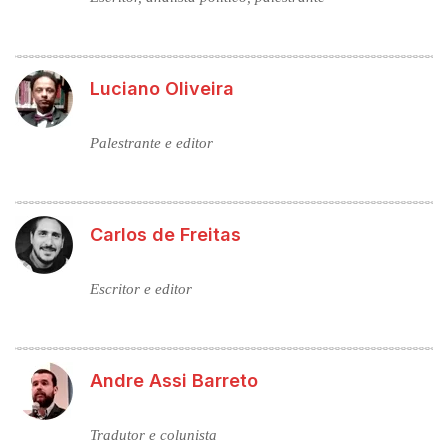
Luciano Oliveira
Palestrante e editor
Carlos de Freitas
Escritor e editor
Andre Assi Barreto
Tradutor e colunista