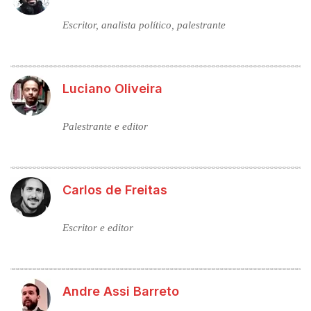
Escritor, analista político, palestrante
Luciano Oliveira
Palestrante e editor
Carlos de Freitas
Escritor e editor
Andre Assi Barreto