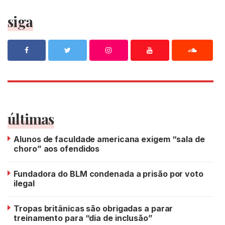
siga
últimas
Alunos de faculdade americana exigem “sala de
choro” aos ofendidos
Fundadora do BLM condenada a prisão por voto
ilegal
Tropas britânicas são obrigadas a parar
treinamento para “dia de inclusão”