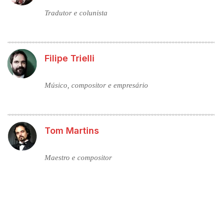
Tradutor e colunista
Filipe Trielli
Músico, compositor e empresário
Tom Martins
Maestro e compositor