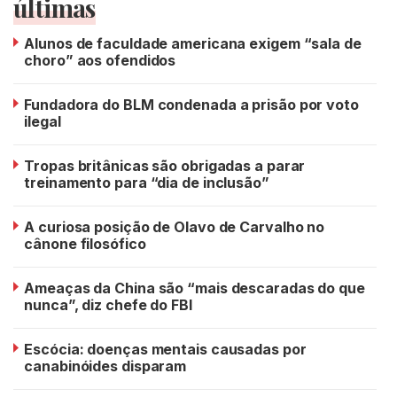
últimas
Alunos de faculdade americana exigem “sala de
choro” aos ofendidos
Fundadora do BLM condenada a prisão por voto
ilegal
Tropas britânicas são obrigadas a parar
treinamento para “dia de inclusão”
A curiosa posição de Olavo de Carvalho no
cânone filosófico
Ameaças da China são “mais descaradas do que
nunca”, diz chefe do FBI
Escócia: doenças mentais causadas por
canabinóides disparam