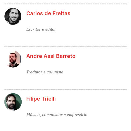
Carlos de Freitas
Escritor e editor
Andre Assi Barreto
Tradutor e colunista
Filipe Trielli
Músico, compositor e empresário