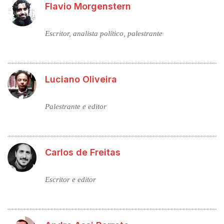
Flavio Morgenstern
Escritor, analista político, palestrante
Luciano Oliveira
Palestrante e editor
Carlos de Freitas
Escritor e editor