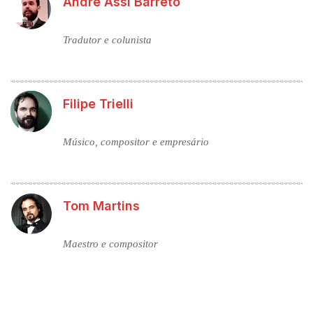
Andre Assi Barreto
Tradutor e colunista
Filipe Trielli
Músico, compositor e empresário
Tom Martins
Maestro e compositor