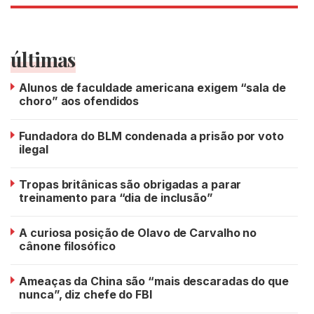
últimas
Alunos de faculdade americana exigem “sala de
choro” aos ofendidos
Fundadora do BLM condenada a prisão por voto
ilegal
Tropas britânicas são obrigadas a parar
treinamento para “dia de inclusão”
A curiosa posição de Olavo de Carvalho no
cânone filosófico
Ameaças da China são “mais descaradas do que
nunca”, diz chefe do FBI