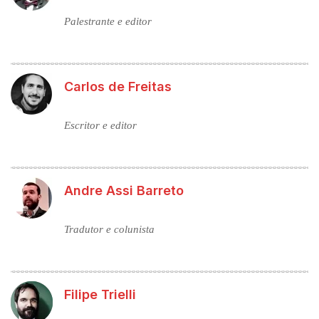
Palestrante e editor
Carlos de Freitas
Escritor e editor
Andre Assi Barreto
Tradutor e colunista
Filipe Trielli