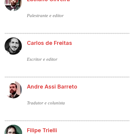
Palestrante e editor
Carlos de Freitas
Escritor e editor
Andre Assi Barreto
Tradutor e colunista
Filipe Trielli