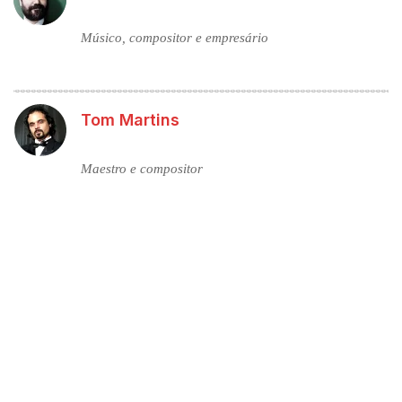
Músico, compositor e empresário
Tom Martins
Maestro e compositor