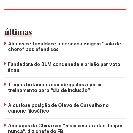
últimas
Alunos de faculdade americana exigem “sala de
choro” aos ofendidos
Fundadora do BLM condenada a prisão por voto
ilegal
Tropas britânicas são obrigadas a parar
treinamento para “dia de inclusão”
A curiosa posição de Olavo de Carvalho no
cânone filosófico
Ameaças da China são “mais descaradas do que
nunca”, diz chefe do FBI