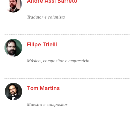
Andre Assi Barreto
Tradutor e colunista
Filipe Trielli
Músico, compositor e empresário
Tom Martins
Maestro e compositor