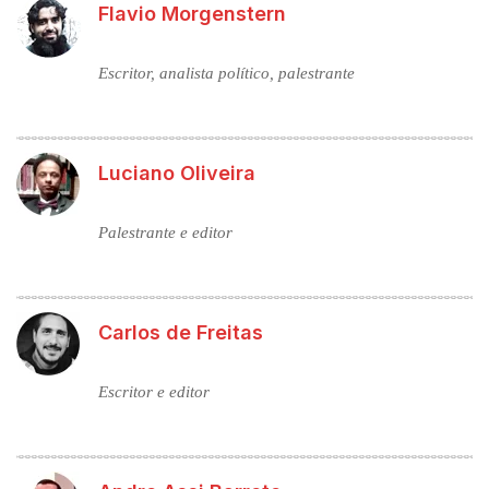
Flavio Morgenstern
Escritor, analista político, palestrante
Luciano Oliveira
Palestrante e editor
Carlos de Freitas
Escritor e editor