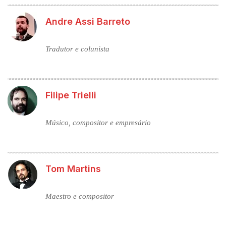
Andre Assi Barreto
Tradutor e colunista
Filipe Trielli
Músico, compositor e empresário
Tom Martins
Maestro e compositor