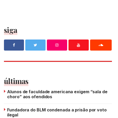
siga
últimas
Alunos de faculdade americana exigem “sala de
choro” aos ofendidos
Fundadora do BLM condenada a prisão por voto
ilegal