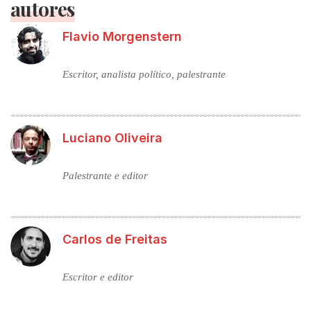
autores
Flavio Morgenstern
Escritor, analista político, palestrante
Luciano Oliveira
Palestrante e editor
Carlos de Freitas
Escritor e editor