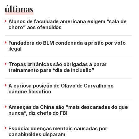
últimas
Alunos de faculdade americana exigem “sala de
choro” aos ofendidos
Fundadora do BLM condenada a prisão por voto
ilegal
Tropas britânicas são obrigadas a parar
treinamento para “dia de inclusão”
A curiosa posição de Olavo de Carvalho no
cânone filosófico
Ameaças da China são “mais descaradas do que
nunca”, diz chefe do FBI
Escócia: doenças mentais causadas por
canabinóides disparam