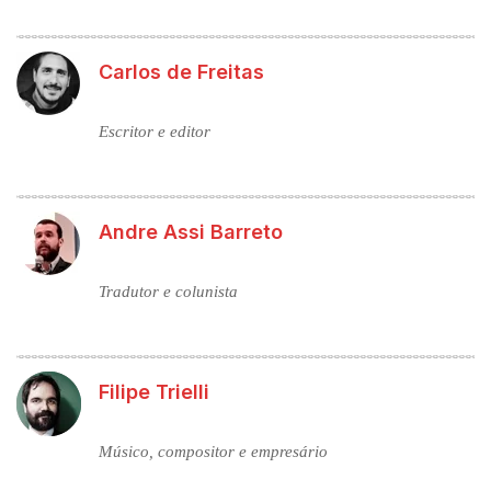
Carlos de Freitas
Escritor e editor
Andre Assi Barreto
Tradutor e colunista
Filipe Trielli
Músico, compositor e empresário