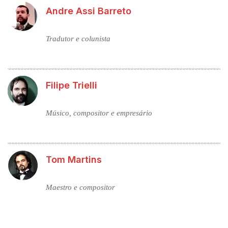
Andre Assi Barreto
Tradutor e colunista
Filipe Trielli
Músico, compositor e empresário
Tom Martins
Maestro e compositor