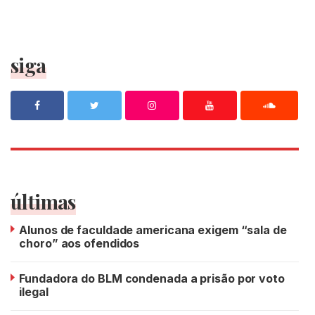
siga
últimas
Alunos de faculdade americana exigem “sala de
choro” aos ofendidos
Fundadora do BLM condenada a prisão por voto
ilegal