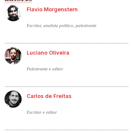
Flavio Morgenstern
Escritor, analista político, palestrante
Luciano Oliveira
Palestrante e editor
Carlos de Freitas
Escritor e editor