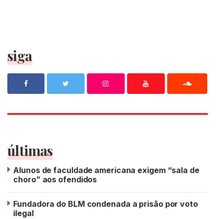
siga
últimas
Alunos de faculdade americana exigem “sala de
choro” aos ofendidos
Fundadora do BLM condenada a prisão por voto
ilegal