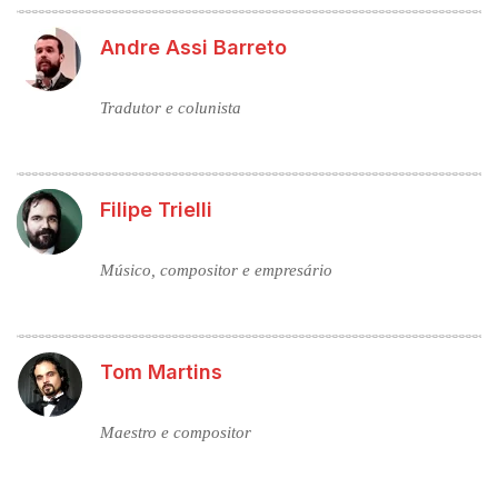
Andre Assi Barreto
Tradutor e colunista
Filipe Trielli
Músico, compositor e empresário
Tom Martins
Maestro e compositor