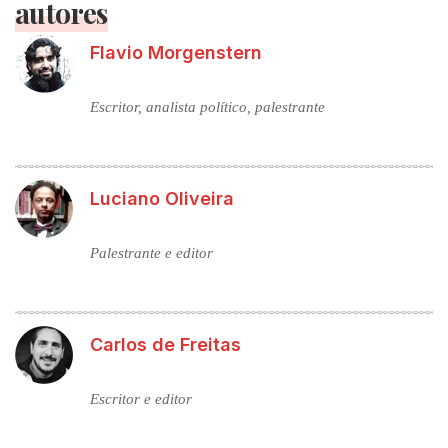
autores
Flavio Morgenstern
Escritor, analista político, palestrante
Luciano Oliveira
Palestrante e editor
Carlos de Freitas
Escritor e editor