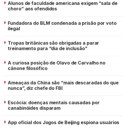
Alunos de faculdade americana exigem “sala de
choro” aos ofendidos
Fundadora do BLM condenada a prisão por voto
ilegal
Tropas britânicas são obrigadas a parar
treinamento para “dia de inclusão”
A curiosa posição de Olavo de Carvalho no
cânone filosófico
Ameaças da China são “mais descaradas do que
nunca”, diz chefe do FBI
Escócia: doenças mentais causadas por
canabinóides disparam
App oficial dos Jogos de Beijing espiona usuários