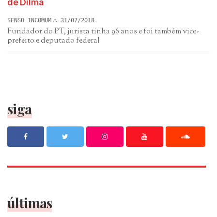
de Dilma
SENSO INCOMUM
31/07/2018
Fundador do PT, jurista tinha 96 anos e foi também vice-
prefeito e deputado federal
siga
últimas