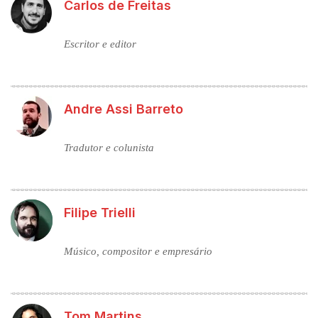
Carlos de Freitas
Escritor e editor
Andre Assi Barreto
Tradutor e colunista
Filipe Trielli
Músico, compositor e empresário
Tom Martins