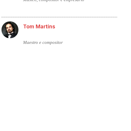
Tom Martins
Maestro e compositor