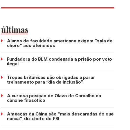
últimas
Alunos de faculdade americana exigem “sala de
choro” aos ofendidos
Fundadora do BLM condenada a prisão por voto
ilegal
Tropas britânicas são obrigadas a parar
treinamento para “dia de inclusão”
A curiosa posição de Olavo de Carvalho no
cânone filosófico
Ameaças da China são “mais descaradas do que
nunca”, diz chefe do FBI