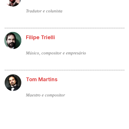
Tradutor e colunista
Filipe Trielli
Músico, compositor e empresário
Tom Martins
Maestro e compositor