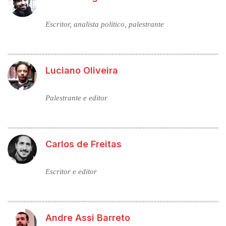
Escritor, analista político, palestrante
Luciano Oliveira
Palestrante e editor
Carlos de Freitas
Escritor e editor
Andre Assi Barreto