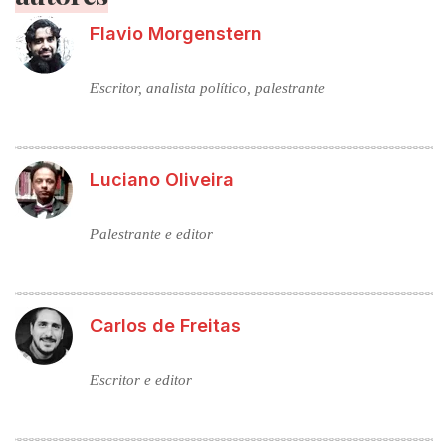
Flavio Morgenstern
Escritor, analista político, palestrante
Luciano Oliveira
Palestrante e editor
Carlos de Freitas
Escritor e editor