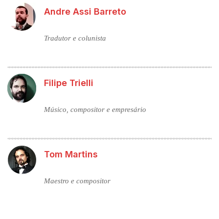
Andre Assi Barreto
Tradutor e colunista
Filipe Trielli
Músico, compositor e empresário
Tom Martins
Maestro e compositor