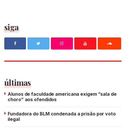
siga
últimas
Alunos de faculdade americana exigem “sala de
choro” aos ofendidos
Fundadora do BLM condenada a prisão por voto
ilegal