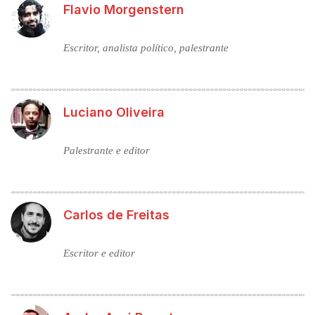
Flavio Morgenstern
Escritor, analista político, palestrante
Luciano Oliveira
Palestrante e editor
Carlos de Freitas
Escritor e editor