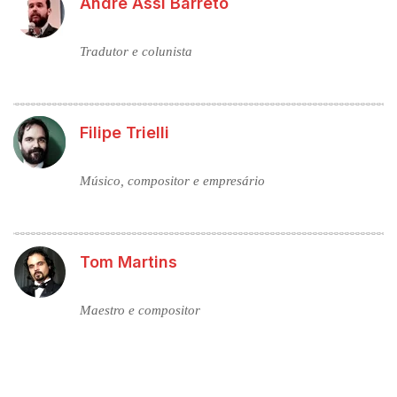
Andre Assi Barreto
Tradutor e colunista
Filipe Trielli
Músico, compositor e empresário
Tom Martins
Maestro e compositor