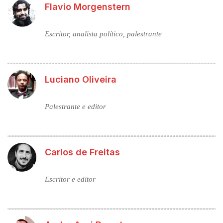
Flavio Morgenstern
Escritor, analista político, palestrante
Luciano Oliveira
Palestrante e editor
Carlos de Freitas
Escritor e editor