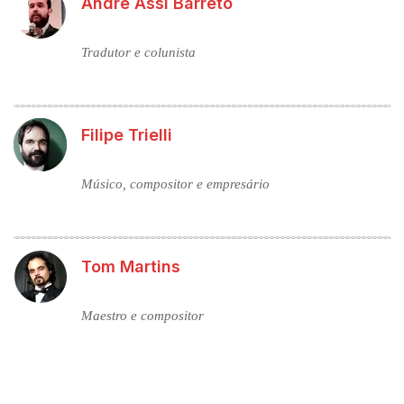
Andre Assi Barreto
Tradutor e colunista
Filipe Trielli
Músico, compositor e empresário
Tom Martins
Maestro e compositor