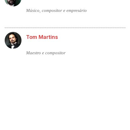
Músico, compositor e empresário
Tom Martins
Maestro e compositor