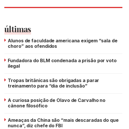
últimas
Alunos de faculdade americana exigem “sala de
choro” aos ofendidos
Fundadora do BLM condenada a prisão por voto
ilegal
Tropas britânicas são obrigadas a parar
treinamento para “dia de inclusão”
A curiosa posição de Olavo de Carvalho no
cânone filosófico
Ameaças da China são “mais descaradas do que
nunca”, diz chefe do FBI