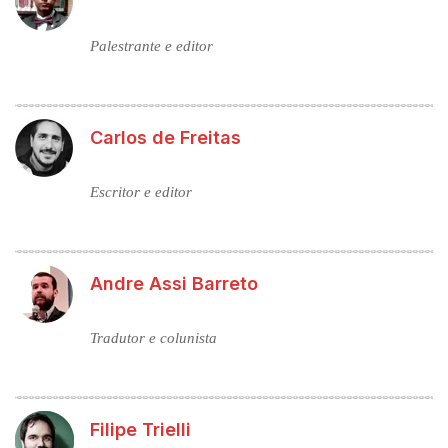
Palestrante e editor
Carlos de Freitas
Escritor e editor
Andre Assi Barreto
Tradutor e colunista
Filipe Trielli