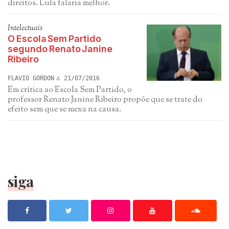
direitos. Lula falaria melhor.
Intelectuais
O Escola Sem Partido
segundo Renato Janine
Ribeiro
FLAVIO GORDON
21/07/2016
Em crítica ao Escola Sem Partido, o
professor Renato Janine Ribeiro propõe que se trate do
efeito sem que se mexa na causa.
siga