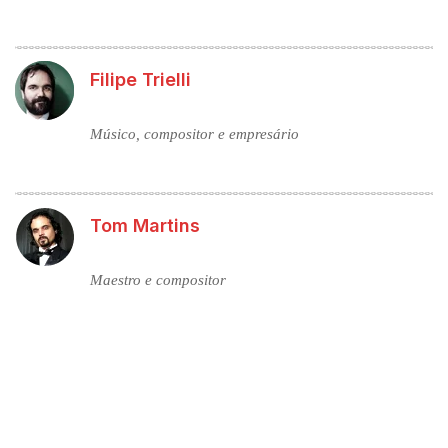
Filipe Trielli
Músico, compositor e empresário
Tom Martins
Maestro e compositor