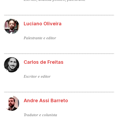
Luciano Oliveira
Palestrante e editor
Carlos de Freitas
Escritor e editor
Andre Assi Barreto
Tradutor e colunista