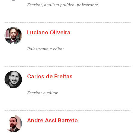
Escritor, analista político, palestrante
Luciano Oliveira
Palestrante e editor
Carlos de Freitas
Escritor e editor
Andre Assi Barreto