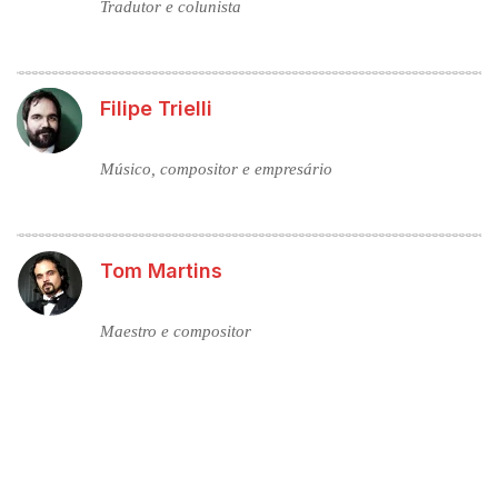
Tradutor e colunista
Filipe Trielli
Músico, compositor e empresário
Tom Martins
Maestro e compositor