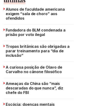
Alunos de faculdade americana
exigem “sala de choro” aos
ofendidos
Fundadora do BLM condenada a
prisão por voto ilegal
Tropas britânicas são obrigadas a
parar treinamento para “dia de
inclusão”
A curiosa posição de Olavo de
Carvalho no cânone filosófico
Ameaças da China são “mais
descaradas do que nunca”, diz
chefe do FBI
Escócia: doenças mentais