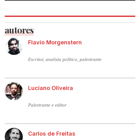
autores
Flavio Morgenstern
Escritor, analista político, palestrante
Luciano Oliveira
Palestrante e editor
Carlos de Freitas