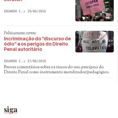
EDUARDO C.
29/06/2016
Politicamente correto
Incriminação do “discurso de
ódio” e os perigos do Direito
Penal autoritário
EDUARDO C.
27/06/2016
Breves comentários sobre os riscos do uso precípuo do
Direito Penal como instrumento moralizador/pedagógico.
siga