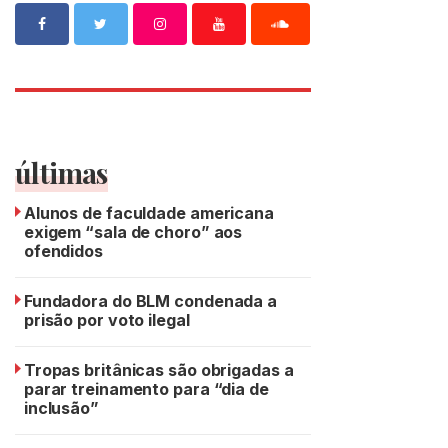
últimas
Alunos de faculdade americana
exigem “sala de choro” aos
ofendidos
Fundadora do BLM condenada a
prisão por voto ilegal
Tropas britânicas são obrigadas a
parar treinamento para “dia de
inclusão”