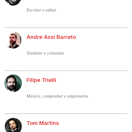
Escritor e editor
Andre Assi Barreto
Tradutor e colunista
Filipe Trielli
Músico, compositor e empresário
Tom Martins