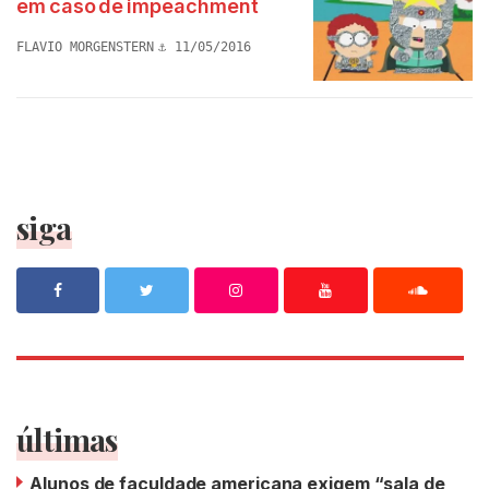
em caso de impeachment
FLAVIO MORGENSTERN
11/05/2016
siga
últimas
Alunos de faculdade americana exigem “sala de