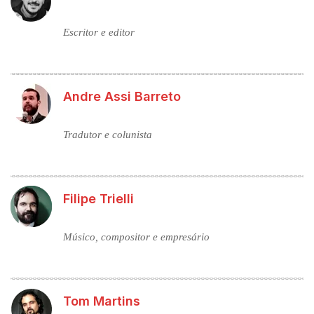
Escritor e editor
Andre Assi Barreto
Tradutor e colunista
Filipe Trielli
Músico, compositor e empresário
Tom Martins