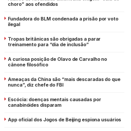
choro” aos ofendidos
Fundadora do BLM condenada a prisão por voto
ilegal
Tropas britânicas são obrigadas a parar
treinamento para “dia de inclusão”
A curiosa posição de Olavo de Carvalho no
cânone filosófico
Ameaças da China são “mais descaradas do que
nunca”, diz chefe do FBI
Escócia: doenças mentais causadas por
canabinóides disparam
App oficial dos Jogos de Beijing espiona usuários