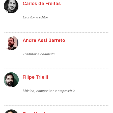
Carlos de Freitas
Escritor e editor
Andre Assi Barreto
Tradutor e colunista
Filipe Trielli
Músico, compositor e empresário