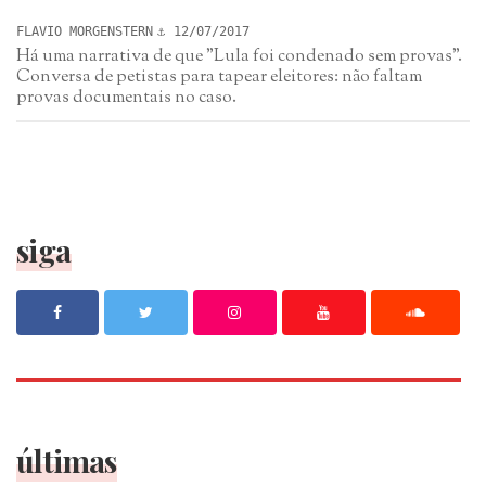
FLAVIO MORGENSTERN
12/07/2017
Há uma narrativa de que "Lula foi condenado sem provas".
Conversa de petistas para tapear eleitores: não faltam
provas documentais no caso.
siga
últimas