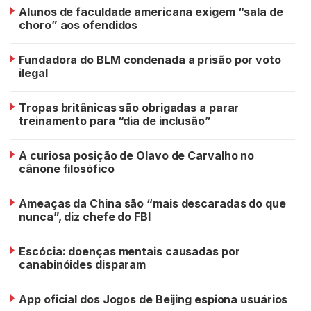
Alunos de faculdade americana exigem “sala de
choro” aos ofendidos
Fundadora do BLM condenada a prisão por voto
ilegal
Tropas britânicas são obrigadas a parar
treinamento para “dia de inclusão”
A curiosa posição de Olavo de Carvalho no
cânone filosófico
Ameaças da China são “mais descaradas do que
nunca”, diz chefe do FBI
Escócia: doenças mentais causadas por
canabinóides disparam
App oficial dos Jogos de Beijing espiona usuários