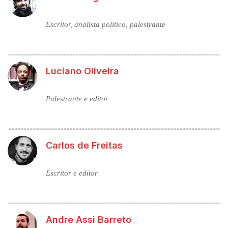
Escritor, analista político, palestrante
Luciano Oliveira
Palestrante e editor
Carlos de Freitas
Escritor e editor
Andre Assi Barreto