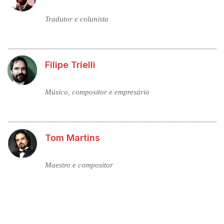
Tradutor e colunista
Filipe Trielli
Músico, compositor e empresário
Tom Martins
Maestro e compositor