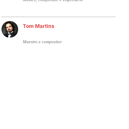
Tom Martins
Maestro e compositor