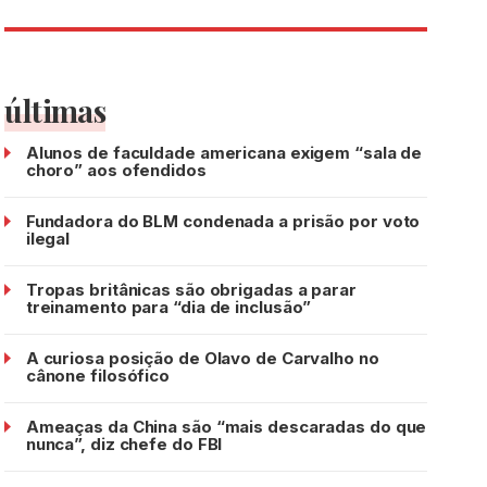
últimas
Alunos de faculdade americana exigem “sala de
choro” aos ofendidos
Fundadora do BLM condenada a prisão por voto
ilegal
Tropas britânicas são obrigadas a parar
treinamento para “dia de inclusão”
A curiosa posição de Olavo de Carvalho no
cânone filosófico
Ameaças da China são “mais descaradas do que
nunca”, diz chefe do FBI