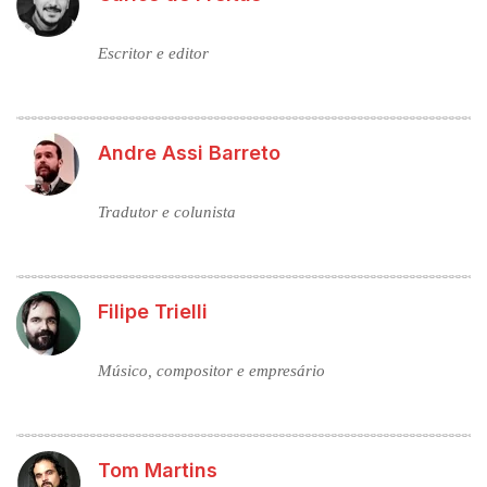
Escritor e editor
Andre Assi Barreto
Tradutor e colunista
Filipe Trielli
Músico, compositor e empresário
Tom Martins