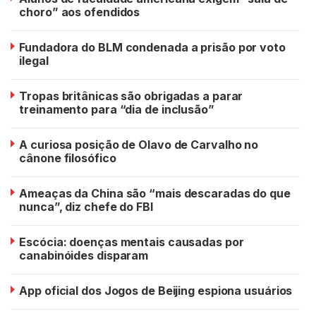
choro” aos ofendidos
Fundadora do BLM condenada a prisão por voto
ilegal
Tropas britânicas são obrigadas a parar
treinamento para “dia de inclusão”
A curiosa posição de Olavo de Carvalho no
cânone filosófico
Ameaças da China são “mais descaradas do que
nunca”, diz chefe do FBI
Escócia: doenças mentais causadas por
canabinóides disparam
App oficial dos Jogos de Beijing espiona usuários