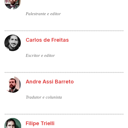
Palestrante e editor
Carlos de Freitas
Escritor e editor
Andre Assi Barreto
Tradutor e colunista
Filipe Trielli