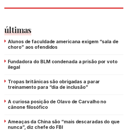
últimas
Alunos de faculdade americana exigem “sala de
choro” aos ofendidos
Fundadora do BLM condenada a prisão por voto
ilegal
Tropas britânicas são obrigadas a parar
treinamento para “dia de inclusão”
A curiosa posição de Olavo de Carvalho no
cânone filosófico
Ameaças da China são “mais descaradas do que
nunca”, diz chefe do FBI