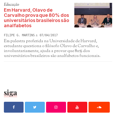
Educação
Em Harvard, Olavo de
Carvalho prova que 80% dos
universitários brasileiros são
analfabetos
FILIPE G. MARTINS
07/04/2017
Em palestra proferida na Universidade de Harvard,
estudante questiona o filósofo Olavo de Carvalho e,
involuntariamente, ajuda a provar que 80% dos
universitários brasileiros são analfabetos funcionais.
siga