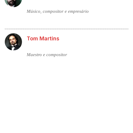
Músico, compositor e empresário
Tom Martins
Maestro e compositor