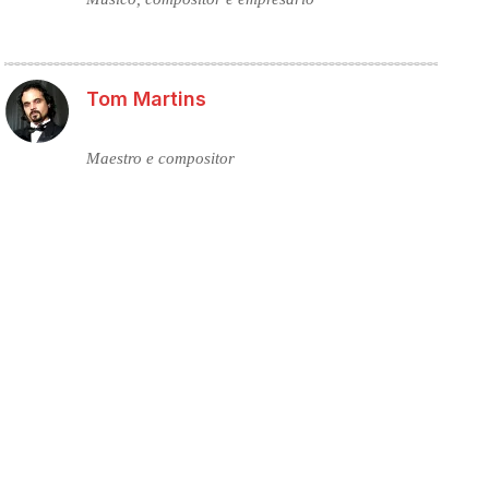
Tom Martins
Maestro e compositor