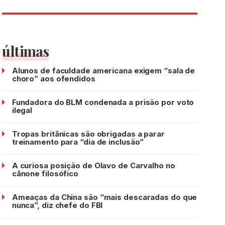
últimas
Alunos de faculdade americana exigem “sala de
choro” aos ofendidos
Fundadora do BLM condenada a prisão por voto
ilegal
Tropas britânicas são obrigadas a parar
treinamento para “dia de inclusão”
A curiosa posição de Olavo de Carvalho no
cânone filosófico
Ameaças da China são “mais descaradas do que
nunca”, diz chefe do FBI