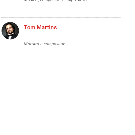
Tom Martins
Maestro e compositor