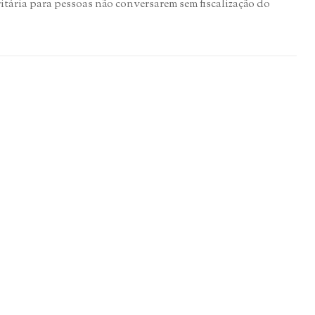
tária para pessoas não conversarem sem fiscalização do