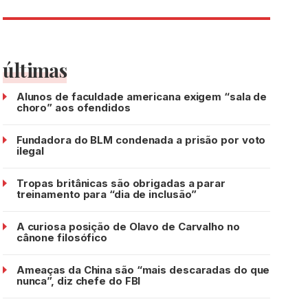
últimas
Alunos de faculdade americana exigem “sala de
choro” aos ofendidos
Fundadora do BLM condenada a prisão por voto
ilegal
Tropas britânicas são obrigadas a parar
treinamento para “dia de inclusão”
A curiosa posição de Olavo de Carvalho no
cânone filosófico
Ameaças da China são “mais descaradas do que
nunca”, diz chefe do FBI