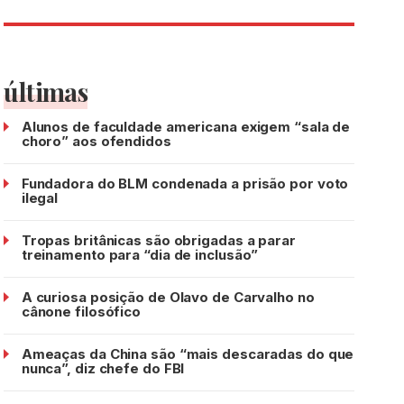
últimas
Alunos de faculdade americana exigem “sala de
choro” aos ofendidos
Fundadora do BLM condenada a prisão por voto
ilegal
Tropas britânicas são obrigadas a parar
treinamento para “dia de inclusão”
A curiosa posição de Olavo de Carvalho no
cânone filosófico
Ameaças da China são “mais descaradas do que
nunca”, diz chefe do FBI