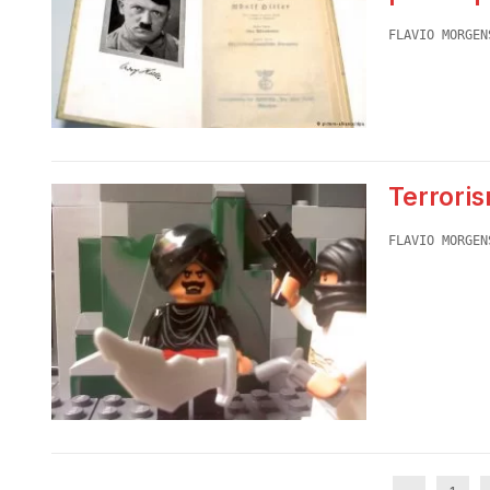
FLAVIO MORGEN
Terrori
FLAVIO MORGEN