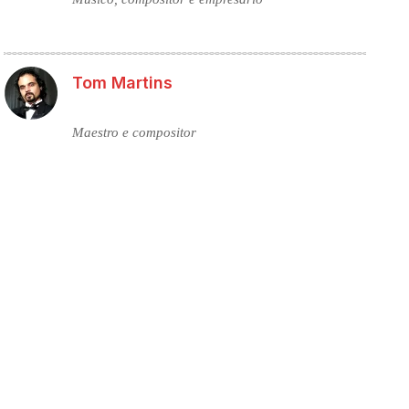
Tom Martins
Maestro e compositor