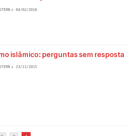
STERN
04/02/2016
smo islâmico: perguntas sem resposta
STERN
23/11/2015