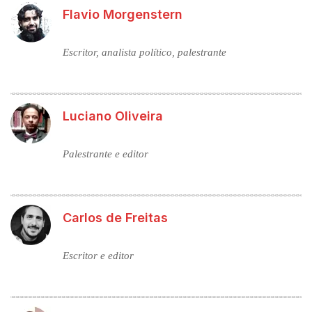
Flavio Morgenstern
Escritor, analista político, palestrante
Luciano Oliveira
Palestrante e editor
Carlos de Freitas
Escritor e editor