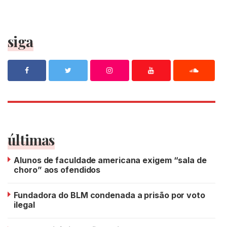
siga
últimas
Alunos de faculdade americana exigem “sala de
choro” aos ofendidos
Fundadora do BLM condenada a prisão por voto
ilegal