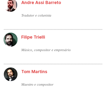
Andre Assi Barreto
Tradutor e colunista
Filipe Trielli
Músico, compositor e empresário
Tom Martins
Maestro e compositor