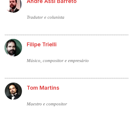
Andre Assi Barreto
Tradutor e colunista
Filipe Trielli
Músico, compositor e empresário
Tom Martins
Maestro e compositor