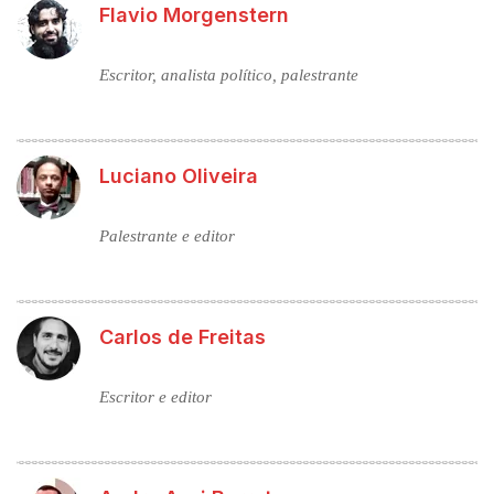
Flavio Morgenstern
Escritor, analista político, palestrante
Luciano Oliveira
Palestrante e editor
Carlos de Freitas
Escritor e editor