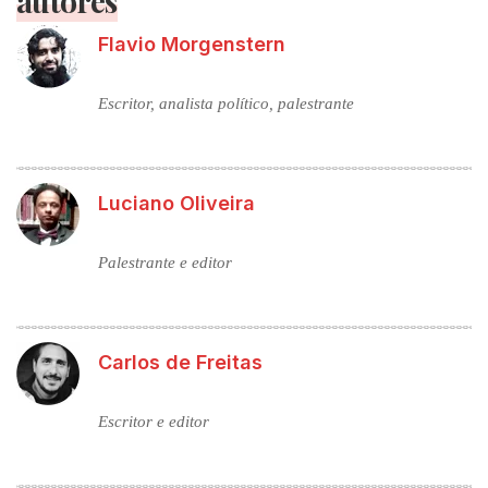
autores
Flavio Morgenstern
Escritor, analista político, palestrante
Luciano Oliveira
Palestrante e editor
Carlos de Freitas
Escritor e editor