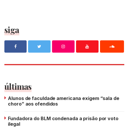
siga
últimas
Alunos de faculdade americana exigem “sala de
choro” aos ofendidos
Fundadora do BLM condenada a prisão por voto
ilegal