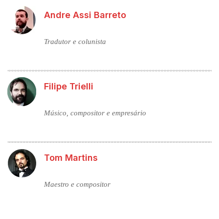
Andre Assi Barreto
Tradutor e colunista
Filipe Trielli
Músico, compositor e empresário
Tom Martins
Maestro e compositor