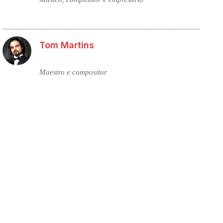
Tom Martins
Maestro e compositor