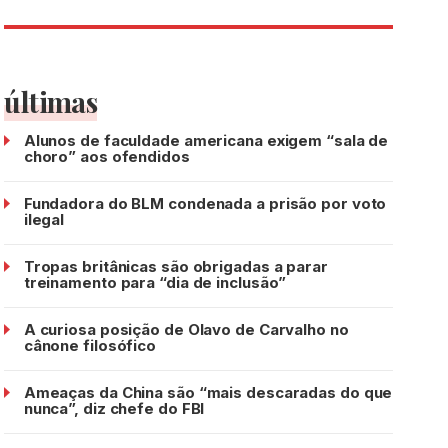
últimas
Alunos de faculdade americana exigem “sala de
choro” aos ofendidos
Fundadora do BLM condenada a prisão por voto
ilegal
Tropas britânicas são obrigadas a parar
treinamento para “dia de inclusão”
A curiosa posição de Olavo de Carvalho no
cânone filosófico
Ameaças da China são “mais descaradas do que
nunca”, diz chefe do FBI