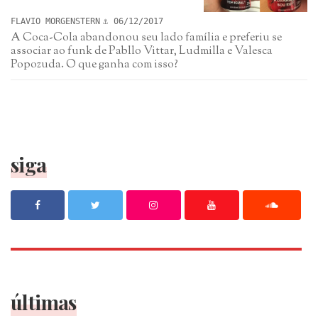
FLAVIO MORGENSTERN
06/12/2017
A Coca-Cola abandonou seu lado família e preferiu se
associar ao funk de Pabllo Vittar, Ludmilla e Valesca
Popozuda. O que ganha com isso?
siga
últimas