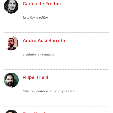
Carlos de Freitas
Escritor e editor
Andre Assi Barreto
Tradutor e colunista
Filipe Trielli
Músico, compositor e empresário