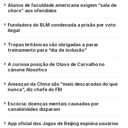
Alunos de faculdade americana exigem “sala de
choro” aos ofendidos
Fundadora do BLM condenada a prisão por voto
ilegal
Tropas britânicas são obrigadas a parar
treinamento para “dia de inclusão”
A curiosa posição de Olavo de Carvalho no
cânone filosófico
Ameaças da China são “mais descaradas do que
nunca”, diz chefe do FBI
Escócia: doenças mentais causadas por
canabinóides disparam
App oficial dos Jogos de Beijing espiona usuários