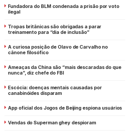
Fundadora do BLM condenada a prisão por voto
ilegal
Tropas britânicas são obrigadas a parar
treinamento para “dia de inclusão”
A curiosa posição de Olavo de Carvalho no
cânone filosófico
Ameaças da China são “mais descaradas do que
nunca”, diz chefe do FBI
Escócia: doenças mentais causadas por
canabinóides disparam
App oficial dos Jogos de Beijing espiona usuários
Vendas do Superman ghey despioram