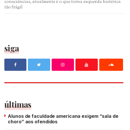
consciências, atualmente é o que torna esquerda histérica
tão frágil
siga
últimas
Alunos de faculdade americana exigem “sala de
choro” aos ofendidos