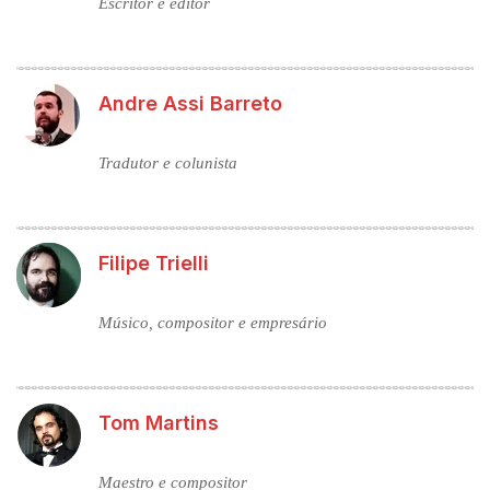
Escritor e editor
Andre Assi Barreto
Tradutor e colunista
Filipe Trielli
Músico, compositor e empresário
Tom Martins
Maestro e compositor