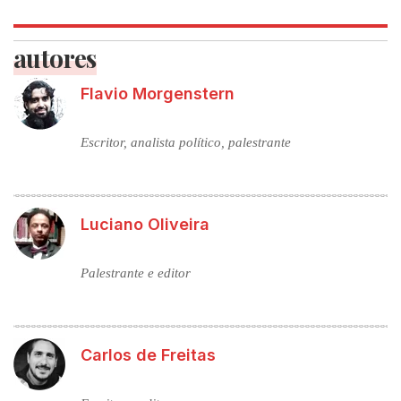
autores
Flavio Morgenstern
Escritor, analista político, palestrante
Luciano Oliveira
Palestrante e editor
Carlos de Freitas