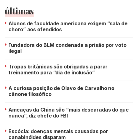
últimas
Alunos de faculdade americana exigem “sala de
choro” aos ofendidos
Fundadora do BLM condenada a prisão por voto
ilegal
Tropas britânicas são obrigadas a parar
treinamento para “dia de inclusão”
A curiosa posição de Olavo de Carvalho no
cânone filosófico
Ameaças da China são “mais descaradas do que
nunca”, diz chefe do FBI
Escócia: doenças mentais causadas por
canabinóides disparam