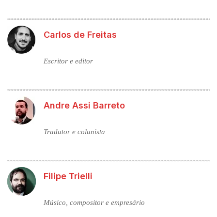
Carlos de Freitas
Escritor e editor
Andre Assi Barreto
Tradutor e colunista
Filipe Trielli
Músico, compositor e empresário