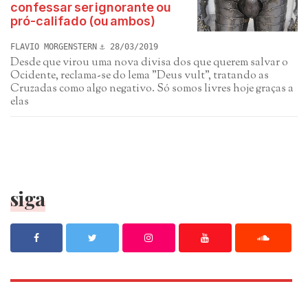
confessar ser ignorante ou
pró-califado (ou ambos)
FLAVIO MORGENSTERN
28/03/2019
Desde que virou uma nova divisa dos que querem salvar o
Ocidente, reclama-se do lema "Deus vult", tratando as
Cruzadas como algo negativo. Só somos livres hoje graças a
elas
siga