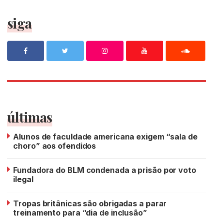
siga
últimas
Alunos de faculdade americana exigem “sala de
choro” aos ofendidos
Fundadora do BLM condenada a prisão por voto
ilegal
Tropas britânicas são obrigadas a parar
treinamento para “dia de inclusão”