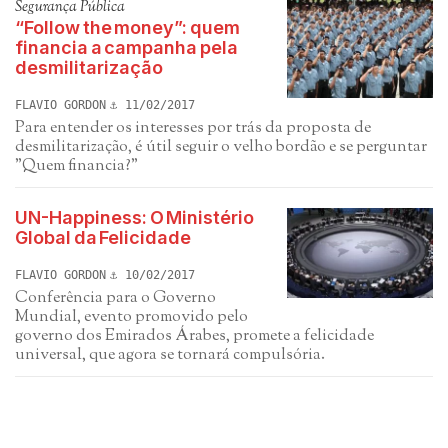
Segurança Pública
“Follow the money”: quem
financia a campanha pela
desmilitarização
FLAVIO GORDON
11/02/2017
Para entender os interesses por trás da proposta de
desmilitarização, é útil seguir o velho bordão e se perguntar
"Quem financia?"
UN-Happiness: O Ministério
Global da Felicidade
FLAVIO GORDON
10/02/2017
Conferência para o Governo
Mundial, evento promovido pelo
governo dos Emirados Árabes, promete a felicidade
universal, que agora se tornará compulsória.