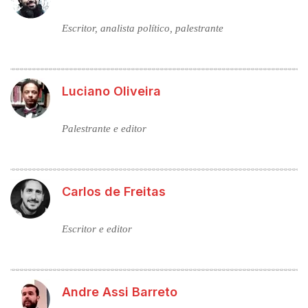
Escritor, analista político, palestrante
Luciano Oliveira
Palestrante e editor
Carlos de Freitas
Escritor e editor
Andre Assi Barreto