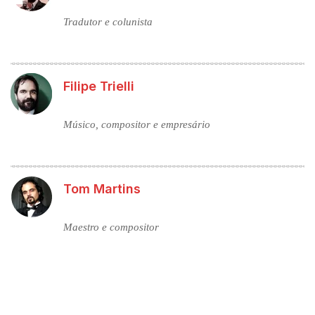
Tradutor e colunista
Filipe Trielli
Músico, compositor e empresário
Tom Martins
Maestro e compositor