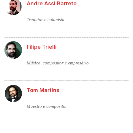
Andre Assi Barreto
Tradutor e colunista
Filipe Trielli
Músico, compositor e empresário
Tom Martins
Maestro e compositor