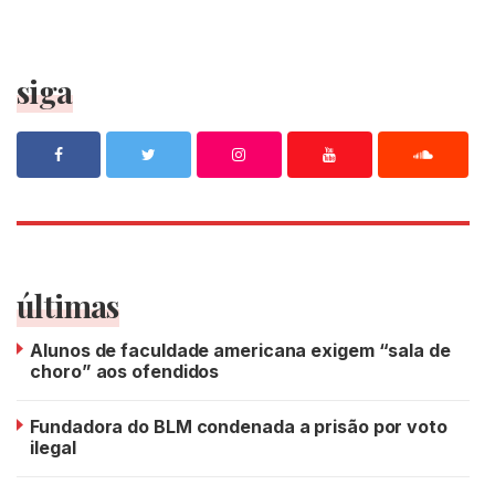
siga
últimas
Alunos de faculdade americana exigem “sala de
choro” aos ofendidos
Fundadora do BLM condenada a prisão por voto
ilegal