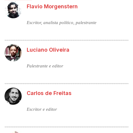
Flavio Morgenstern
Escritor, analista político, palestrante
Luciano Oliveira
Palestrante e editor
Carlos de Freitas
Escritor e editor