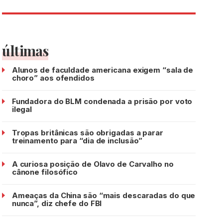
últimas
Alunos de faculdade americana exigem “sala de
choro” aos ofendidos
Fundadora do BLM condenada a prisão por voto
ilegal
Tropas britânicas são obrigadas a parar
treinamento para “dia de inclusão”
A curiosa posição de Olavo de Carvalho no
cânone filosófico
Ameaças da China são “mais descaradas do que
nunca”, diz chefe do FBI