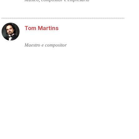
Tom Martins
Maestro e compositor