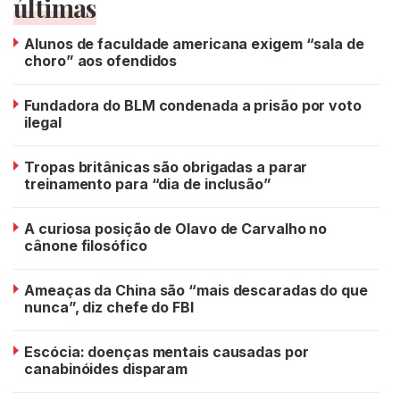
últimas
Alunos de faculdade americana exigem “sala de
choro” aos ofendidos
Fundadora do BLM condenada a prisão por voto
ilegal
Tropas britânicas são obrigadas a parar
treinamento para “dia de inclusão”
A curiosa posição de Olavo de Carvalho no
cânone filosófico
Ameaças da China são “mais descaradas do que
nunca”, diz chefe do FBI
Escócia: doenças mentais causadas por
canabinóides disparam