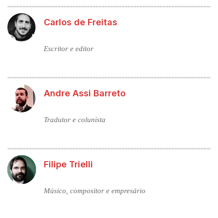
Carlos de Freitas
Escritor e editor
Andre Assi Barreto
Tradutor e colunista
Filipe Trielli
Músico, compositor e empresário