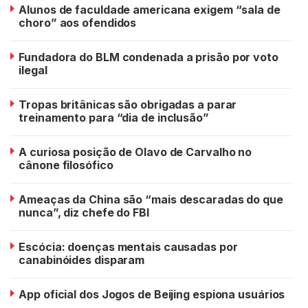
Alunos de faculdade americana exigem “sala de
choro” aos ofendidos
Fundadora do BLM condenada a prisão por voto
ilegal
Tropas britânicas são obrigadas a parar
treinamento para “dia de inclusão”
A curiosa posição de Olavo de Carvalho no
cânone filosófico
Ameaças da China são “mais descaradas do que
nunca”, diz chefe do FBI
Escócia: doenças mentais causadas por
canabinóides disparam
App oficial dos Jogos de Beijing espiona usuários