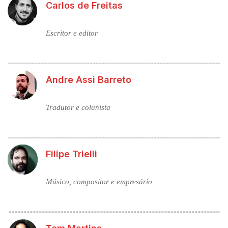
Carlos de Freitas
Escritor e editor
Andre Assi Barreto
Tradutor e colunista
Filipe Trielli
Músico, compositor e empresário