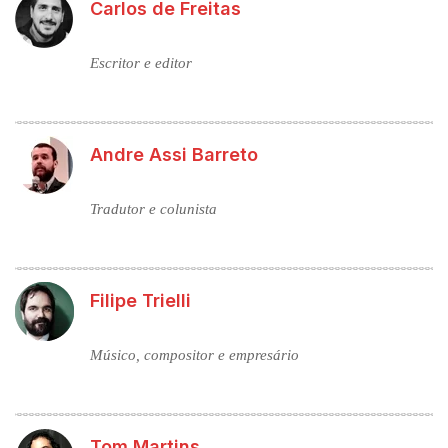
Carlos de Freitas
Escritor e editor
Andre Assi Barreto
Tradutor e colunista
Filipe Trielli
Músico, compositor e empresário
Tom Martins