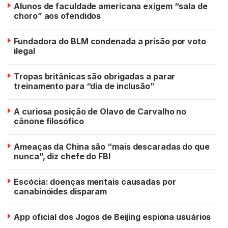
Alunos de faculdade americana exigem “sala de
choro” aos ofendidos
Fundadora do BLM condenada a prisão por voto
ilegal
Tropas britânicas são obrigadas a parar
treinamento para “dia de inclusão”
A curiosa posição de Olavo de Carvalho no
cânone filosófico
Ameaças da China são “mais descaradas do que
nunca”, diz chefe do FBI
Escócia: doenças mentais causadas por
canabinóides disparam
App oficial dos Jogos de Beijing espiona usuários