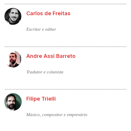
Carlos de Freitas
Escritor e editor
Andre Assi Barreto
Tradutor e colunista
Filipe Trielli
Músico, compositor e empresário