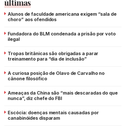
últimas
Alunos de faculdade americana exigem “sala de
choro” aos ofendidos
Fundadora do BLM condenada a prisão por voto
ilegal
Tropas britânicas são obrigadas a parar
treinamento para “dia de inclusão”
A curiosa posição de Olavo de Carvalho no
cânone filosófico
Ameaças da China são “mais descaradas do que
nunca”, diz chefe do FBI
Escócia: doenças mentais causadas por
canabinóides disparam